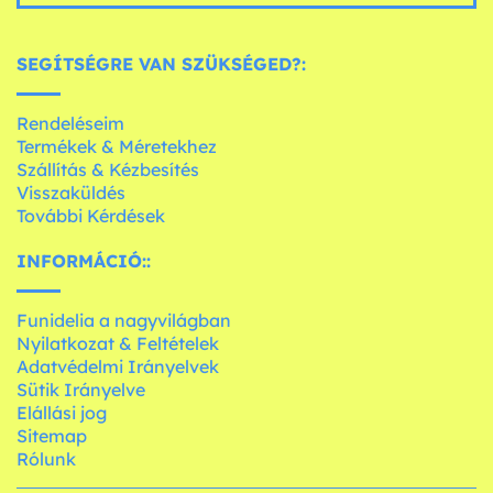
SEGÍTSÉGRE VAN SZÜKSÉGED?:
Rendeléseim
Termékek & Méretekhez
Szállítás & Kézbesítés
Visszaküldés
További Kérdések
INFORMÁCIÓ::
Funidelia a nagyvilágban
Nyilatkozat & Feltételek
Adatvédelmi Irányelvek
Sütik Irányelve
Elállási jog
Sitemap
Rólunk