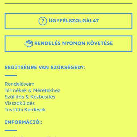
ÜGYFÉLSZOLGÁLAT
RENDELÉS NYOMON KÖVETÉSE
SEGÍTSÉGRE VAN SZÜKSÉGED?:
Rendeléseim
Termékek & Méretekhez
Szállítás & Kézbesítés
Visszaküldés
További Kérdések
INFORMÁCIÓ::