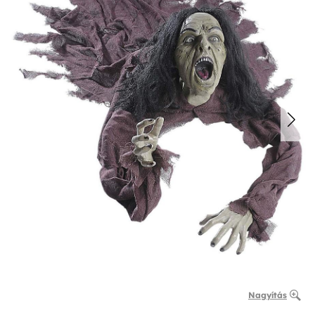
Nagyítás