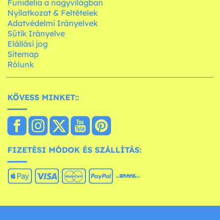
Funidelia a nagyvilágban
Nyilatkozat & Feltételek
Adatvédelmi Irányelvek
Sütik Irányelve
Elállási jog
Sitemap
Rólunk
KÖVESS MINKET::
FIZETÉSI MÓDOK ÉS SZÁLLÍTÁS: