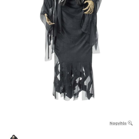
Nagyítás