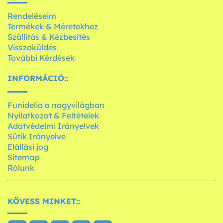
Rendeléseim
Termékek & Méretekhez
Szállítás & Kézbesítés
Visszaküldés
További Kérdések
INFORMÁCIÓ::
Funidelia a nagyvilágban
Nyilatkozat & Feltételek
Adatvédelmi Irányelvek
Sütik Irányelve
Elállási jog
Sitemap
Rólunk
KÖVESS MINKET::