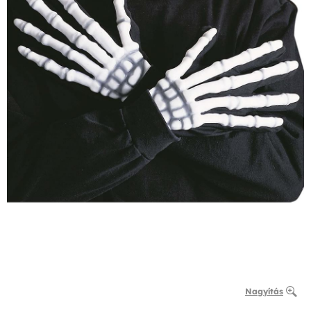
Nagyítás