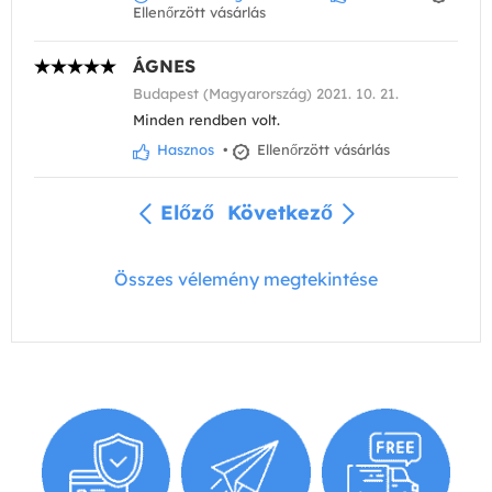
Ellenőrzött vásárlás
ÁGNES
Budapest (Magyarország) 2021. 10. 21.
Minden rendben volt.
Hasznos
•
Ellenőrzött vásárlás
Előző
Következő
Összes vélemény megtekintése