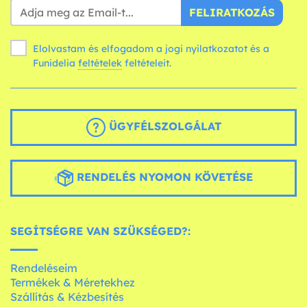
FELIRATKOZÁS
Elolvastam és elfogadom a jogi nyilatkozatot és a
Funidelia
feltételek
feltételeit.
ÜGYFÉLSZOLGÁLAT
RENDELÉS NYOMON KÖVETÉSE
SEGÍTSÉGRE VAN SZÜKSÉGED?:
Rendeléseim
Termékek & Méretekhez
Szállítás & Kézbesítés