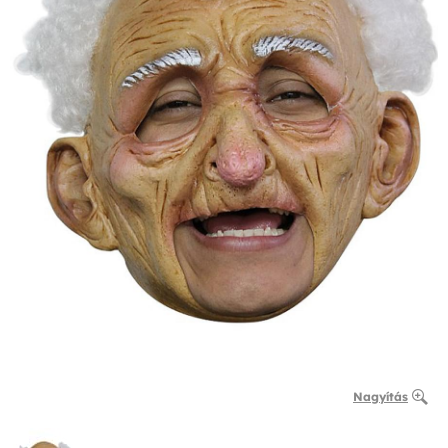
Nagyítás