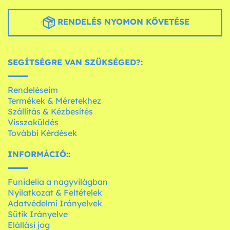
RENDELÉS NYOMON KÖVETÉSE
SEGÍTSÉGRE VAN SZÜKSÉGED?:
Rendeléseim
Termékek & Méretekhez
Szállítás & Kézbesítés
Visszaküldés
További Kérdések
INFORMÁCIÓ::
Funidelia a nagyvilágban
Nyilatkozat & Feltételek
Adatvédelmi Irányelvek
Sütik Irányelve
Elállási jog