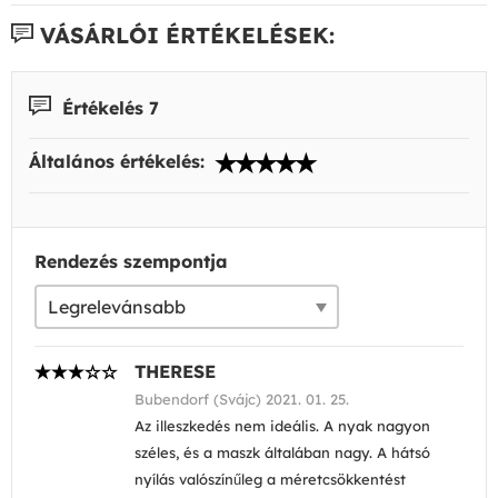
VÁSÁRLÓI ÉRTÉKELÉSEK:
Értékelés 7
Általános értékelés:
Rendezés szempontja
THERESE
Bubendorf (Svájc) 2021. 01. 25.
Az illeszkedés nem ideális. A nyak nagyon
széles, és a maszk általában nagy. A hátsó
nyílás valószínűleg a méretcsökkentést