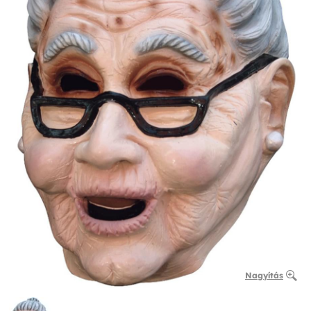
Nagyítás