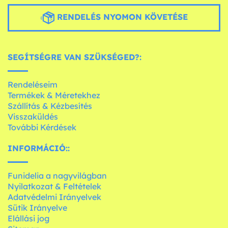
RENDELÉS NYOMON KÖVETÉSE
SEGÍTSÉGRE VAN SZÜKSÉGED?:
Rendeléseim
Termékek & Méretekhez
Szállítás & Kézbesítés
Visszaküldés
További Kérdések
INFORMÁCIÓ::
Funidelia a nagyvilágban
Nyilatkozat & Feltételek
Adatvédelmi Irányelvek
Sütik Irányelve
Elállási jog