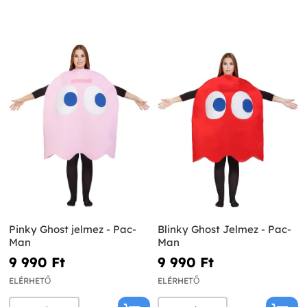
Pinky Ghost jelmez - Pac-
Blinky Ghost Jelmez - Pac-
Man
Man
9 990 Ft‎
9 990 Ft‎
ELÉRHETŐ
ELÉRHETŐ