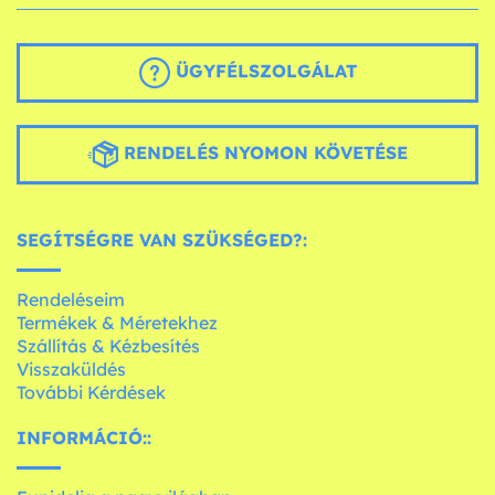
ÜGYFÉLSZOLGÁLAT
RENDELÉS NYOMON KÖVETÉSE
SEGÍTSÉGRE VAN SZÜKSÉGED?:
Rendeléseim
Termékek & Méretekhez
Szállítás & Kézbesítés
Visszaküldés
További Kérdések
INFORMÁCIÓ::