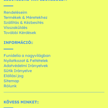
Rendeléseim
Termékek & Méretekhez
Szállítás & Kézbesítés
Visszaküldés
További Kérdések
INFORMÁCIÓ::
Funidelia a nagyvilágban
Nyilatkozat & Feltételek
Adatvédelmi Irányelvek
Sütik Irányelve
Elállási jog
Sitemap
Rólunk
KÖVESS MINKET::