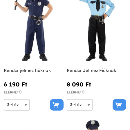
Rendőr jelmez fiúknak
Rendőr Jelmez Fiúknak
6 190 Ft‎
8 090 Ft‎
ELÉRHETŐ
ELÉRHETŐ