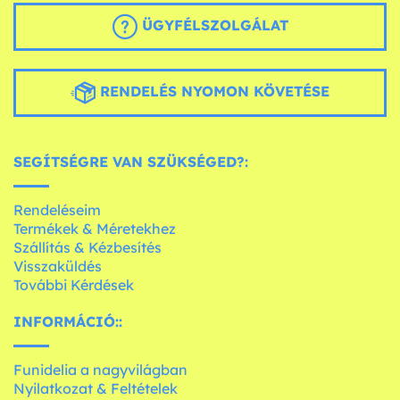
ÜGYFÉLSZOLGÁLAT
RENDELÉS NYOMON KÖVETÉSE
SEGÍTSÉGRE VAN SZÜKSÉGED?:
Rendeléseim
Termékek & Méretekhez
Szállítás & Kézbesítés
Visszaküldés
További Kérdések
INFORMÁCIÓ::
Funidelia a nagyvilágban
Nyilatkozat & Feltételek