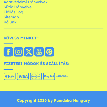
Adatvédelmi Irányelvek
Sütik Irányelve
Elállási jog
Sitemap
Rólunk
KÖVESS MINKET::
FIZETÉSI MÓDOK ÉS SZÁLLÍTÁS:
Copyright 2026 by Funidelia Hungary