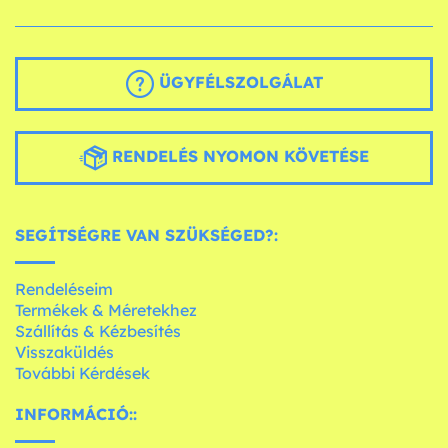
ÜGYFÉLSZOLGÁLAT
RENDELÉS NYOMON KÖVETÉSE
SEGÍTSÉGRE VAN SZÜKSÉGED?:
Rendeléseim
Termékek & Méretekhez
Szállítás & Kézbesítés
Visszaküldés
További Kérdések
INFORMÁCIÓ::