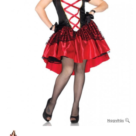
Nagyítás