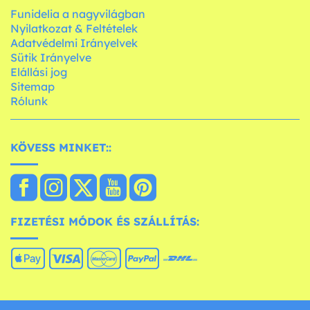
Funidelia a nagyvilágban
Nyilatkozat & Feltételek
Adatvédelmi Irányelvek
Sütik Irányelve
Elállási jog
Sitemap
Rólunk
KÖVESS MINKET::
FIZETÉSI MÓDOK ÉS SZÁLLÍTÁS: