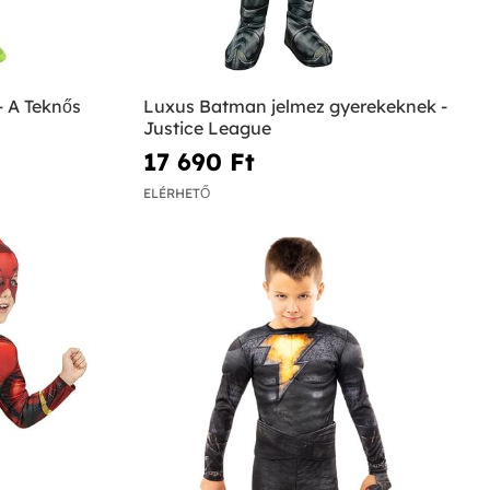
- A Teknős
Luxus Batman jelmez gyerekeknek -
Justice League
17 690 Ft‎
ELÉRHETŐ