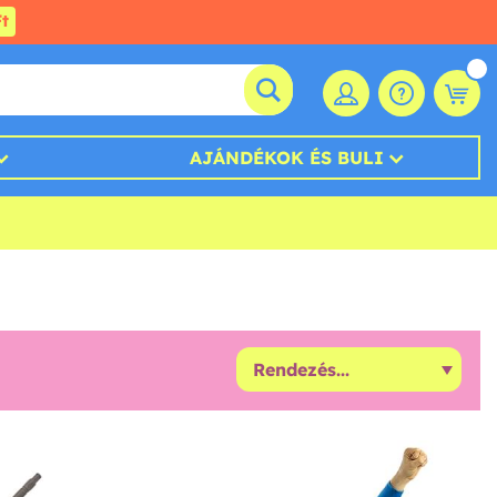
t
AJÁNDÉKOK ÉS BULI