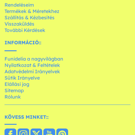
Rendeléseim
Termékek & Méretekhez
Szállítás & Kézbesítés
Visszaküldés
További Kérdések
INFORMÁCIÓ::
Funidelia a nagyvilágban
Nyilatkozat & Feltételek
Adatvédelmi Irányelvek
Sütik Irányelve
Elállási jog
Sitemap
Rólunk
KÖVESS MINKET::