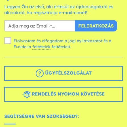
Legyen Ön az első, aki értesül az újdonságokról és
akciókról, ha regisztrálja e-mail-címét!
FELIRATKOZÁS
Elolvastam és elfogadom a jogi nyilatkozatot és a
Funidelia
feltételek
feltételeit.
ÜGYFÉLSZOLGÁLAT
RENDELÉS NYOMON KÖVETÉSE
SEGÍTSÉGRE VAN SZÜKSÉGED?: