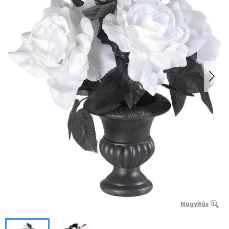
Nagyítás