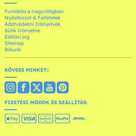
Funidelia a nagyvilágban
Nyilatkozat & Feltételek
Adatvédelmi Irányelvek
Sütik Irányelve
Elállási jog
Sitemap
Rólunk
KÖVESS MINKET::
FIZETÉSI MÓDOK ÉS SZÁLLÍTÁS: