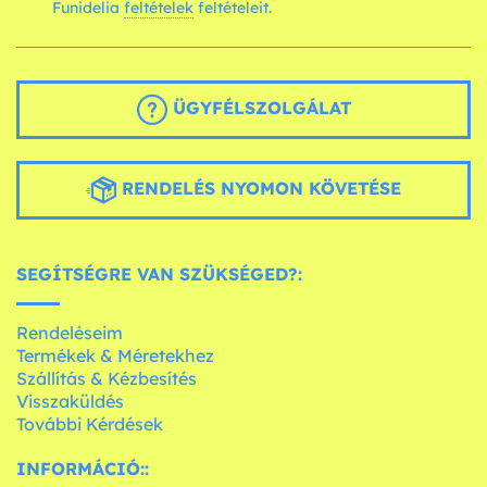
Funidelia
feltételek
feltételeit.
ÜGYFÉLSZOLGÁLAT
RENDELÉS NYOMON KÖVETÉSE
SEGÍTSÉGRE VAN SZÜKSÉGED?:
Rendeléseim
Termékek & Méretekhez
Szállítás & Kézbesítés
Visszaküldés
További Kérdések
INFORMÁCIÓ::