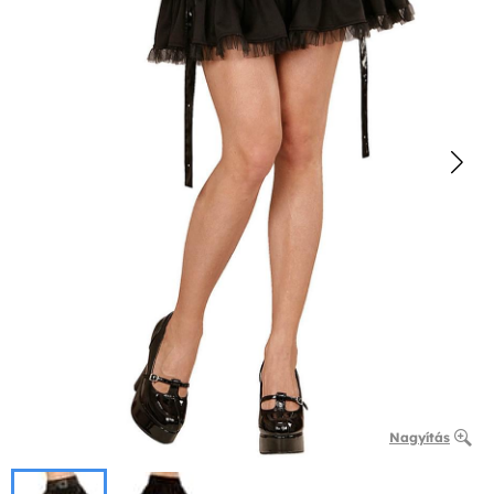
Nagyítás