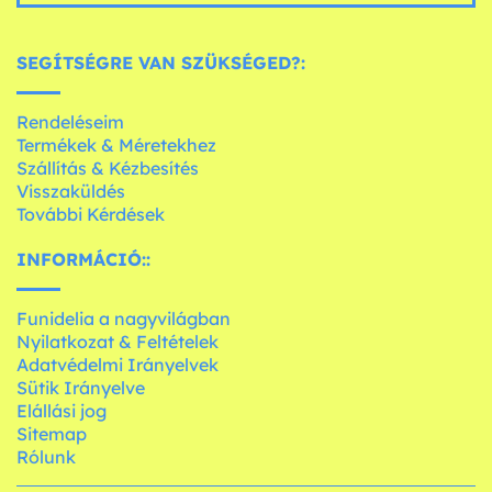
SEGÍTSÉGRE VAN SZÜKSÉGED?:
Rendeléseim
Termékek & Méretekhez
Szállítás & Kézbesítés
Visszaküldés
További Kérdések
INFORMÁCIÓ::
Funidelia a nagyvilágban
Nyilatkozat & Feltételek
Adatvédelmi Irányelvek
Sütik Irányelve
Elállási jog
Sitemap
Rólunk