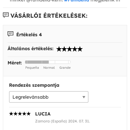
VÁSÁRLÓI ÉRTÉKELÉSEK:
Értékelés 4
Általános értékelés:
Méret:
Rendezés szempontja
LUCIA
Zamora (España) 2024. 07. 31.