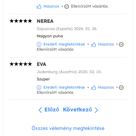
Hasznos
•
Ellenőrzött vásárlás
NEREA
Gipuzcoa (España) 2024. 01. 26.
Nagyon puha
Eredeti megtekintése
•
Hasznos
•
Ellenőrzött vásárlás
EVA
Judenburg (Ausztria) 2020. 02. 10.
Szuper
Eredeti megtekintése
•
Hasznos
•
Ellenőrzött vásárlás
Előző
Következő
Összes vélemény megtekintése