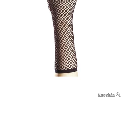
Nagyítás