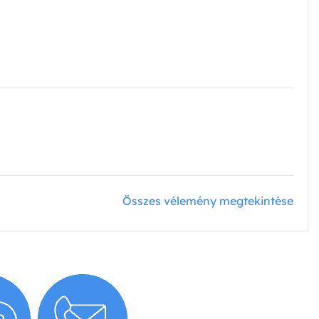
Összes vélemény megtekintése