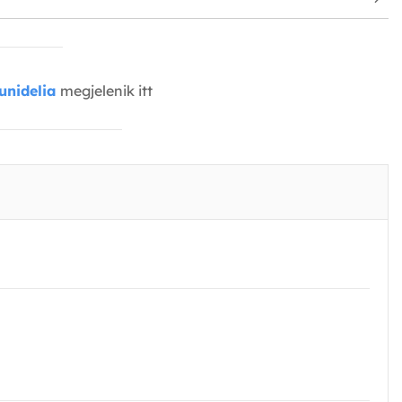
unidelia
megjelenik itt