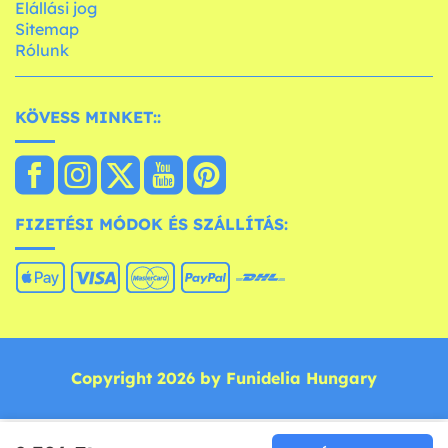
Elállási jog
Sitemap
Rólunk
KÖVESS MINKET::
FIZETÉSI MÓDOK ÉS SZÁLLÍTÁS:
Copyright 2026 by Funidelia Hungary