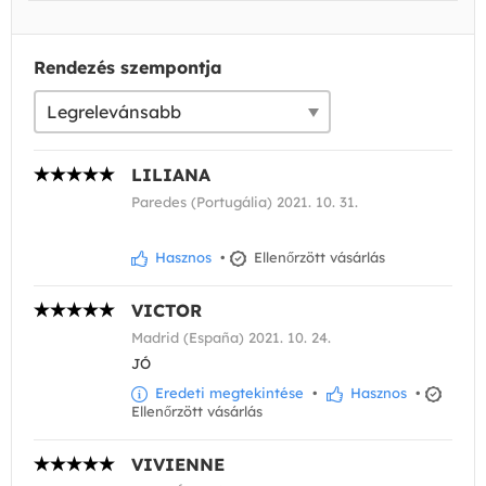
Rendezés szempontja
LILIANA
Paredes (Portugália) 2021. 10. 31.
Hasznos
•
Ellenőrzött vásárlás
VICTOR
Madrid (España) 2021. 10. 24.
JÓ
Eredeti megtekintése
•
Hasznos
•
Ellenőrzött vásárlás
VIVIENNE