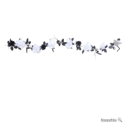
Nagyítás