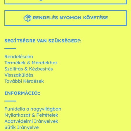
RENDELÉS NYOMON KÖVETÉSE
SEGÍTSÉGRE VAN SZÜKSÉGED?:
Rendeléseim
Termékek & Méretekhez
Szállítás & Kézbesítés
Visszaküldés
További Kérdések
INFORMÁCIÓ::
Funidelia a nagyvilágban
Nyilatkozat & Feltételek
Adatvédelmi Irányelvek
Sütik Irányelve