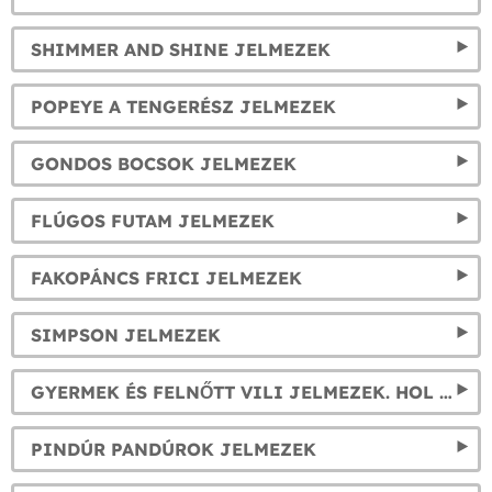
SHIMMER AND SHINE JELMEZEK
POPEYE A TENGERÉSZ JELMEZEK
GONDOS BOCSOK JELMEZEK
FLÚGOS FUTAM JELMEZEK
FAKOPÁNCS FRICI JELMEZEK
SIMPSON JELMEZEK
GYERMEK ÉS FELNŐTT VILI JELMEZEK. HOL VAN VILI?
PINDÚR PANDÚROK JELMEZEK