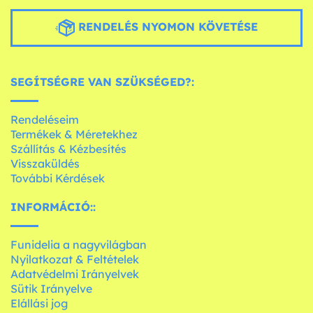
RENDELÉS NYOMON KÖVETÉSE
SEGÍTSÉGRE VAN SZÜKSÉGED?:
Rendeléseim
Termékek & Méretekhez
Szállítás & Kézbesítés
Visszaküldés
További Kérdések
INFORMÁCIÓ::
Funidelia a nagyvilágban
Nyilatkozat & Feltételek
Adatvédelmi Irányelvek
Sütik Irányelve
Elállási jog