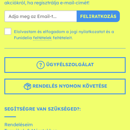
akciókról, ha regisztrálja e-mail-címét!
FELIRATKOZÁS
Elolvastam és elfogadom a jogi nyilatkozatot és a
Funidelia
feltételek
feltételeit.
ÜGYFÉLSZOLGÁLAT
RENDELÉS NYOMON KÖVETÉSE
SEGÍTSÉGRE VAN SZÜKSÉGED?:
Rendeléseim