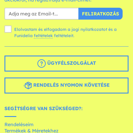
FELIRATKOZÁS
Elolvastam és elfogadom a jogi nyilatkozatot és a
Funidelia
feltételek
feltételeit.
ÜGYFÉLSZOLGÁLAT
RENDELÉS NYOMON KÖVETÉSE
SEGÍTSÉGRE VAN SZÜKSÉGED?:
Rendeléseim
Termékek & Méretekhez