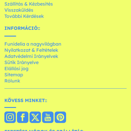
Szállítás & Kézbesítés
Visszaküldés
További Kérdések
INFORMÁCIÓ::
Funidelia a nagyvilágban
Nyilatkozat & Feltételek
Adatvédelmi Irányelvek
Sütik Irányelve
Elállási jog
Sitemap
Rólunk
KÖVESS MINKET::